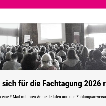
 sich für die Fachtagung 2026 re
n eine E-Mail mit Ihren Anmeldedaten und den Zahlungsanweisu