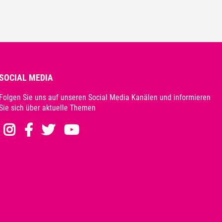
SOCIAL MEDIA
Folgen Sie uns auf unseren Social Media Kanälen und informieren
Sie sich über aktuelle Themen