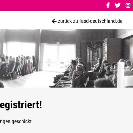
zurück zu fasd-deutschland.de
gistriert!
ngen geschickt.