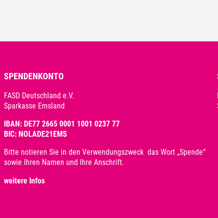
SPENDENKONTO
FASD Deutschland e.V.
Sparkasse Emsland
IBAN: DE77 2665 0001 1001 0237 77
BIC: NOLADE21EMS
Bitte notieren Sie in den Verwendungszweck das Wort „Spende“
sowie Ihren Namen und Ihre Anschrift.
weitere Infos