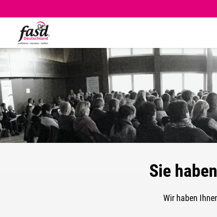
Sie haben
Wir haben Ihne