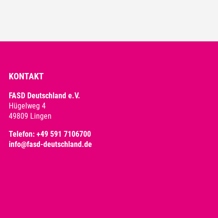
KONTAKT
FASD Deutschland e.V.
Hügelweg 4
49809 Lingen
Telefon:
+49 591 7106700
info@fasd-deutschland.de